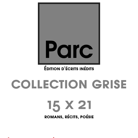
Parc
Édition d’écrits inédits
Collection Grise
15 x 21
romans, récits, poésie