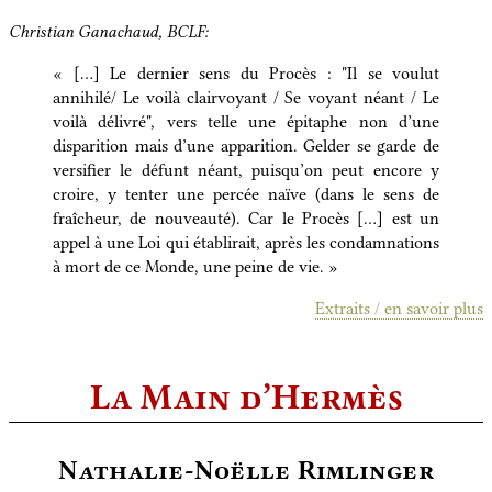
Christian Ganachaud, BCLF:
« […] Le dernier sens du Procès : "Il se voulut
annihilé/ Le voilà clairvoyant / Se voyant néant / Le
voilà délivré", vers telle une épitaphe non d’une
disparition mais d’une apparition. Gelder se garde de
versifier le défunt néant, puisqu’on peut encore y
croire, y tenter une percée naïve (dans le sens de
fraîcheur, de nouveauté). Car le Procès […] est un
appel à une Loi qui établirait, après les condamnations
à mort de ce Monde, une peine de vie. »
Extraits / en savoir plus
La Main d’Hermès
Nathalie-Noëlle Rimlinger