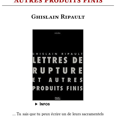
Ghislain Ripault
Infos
… Tu sais que tu peux écrire un de leurs sacramentels