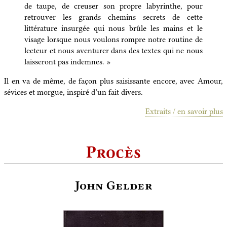
de taupe, de creuser son propre labyrinthe, pour
retrouver les grands chemins secrets de cette
littérature insurgée qui nous brûle les mains et le
visage lorsque nous voulons rompre notre routine de
lecteur et nous aventurer dans des textes qui ne nous
laisseront pas indemnes. »
Il en va de même, de façon plus saisissante encore, avec Amour,
sévices et morgue, inspiré d’un fait divers.
Extraits / en savoir plus
Procès
John Gelder