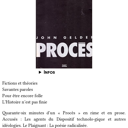
Infos
Fictions et théories
Savantes paroles
Pour être encore folle
L’Histoire n’est pas finie
Quarante-six minutes d’un « Procès » en rime et en prose.
Accusés : Les agents du Dispositif technolo-gique et autres
idéologies. Le Plaignant : La poésie radicalisée.