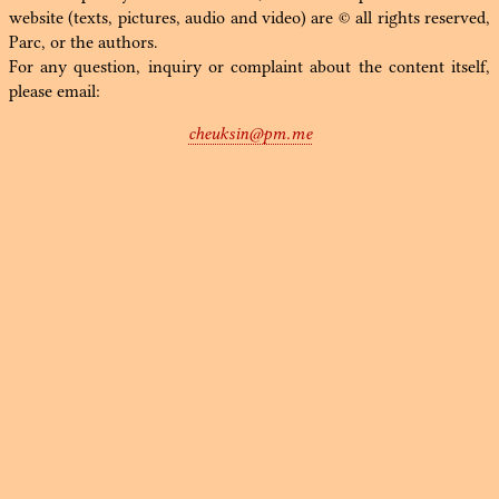
website (texts, pictures, audio and video) are © all rights reserved,
Parc, or the authors.
For any question, inquiry or complaint about the content itself,
please email:
cheuksin@pm.me