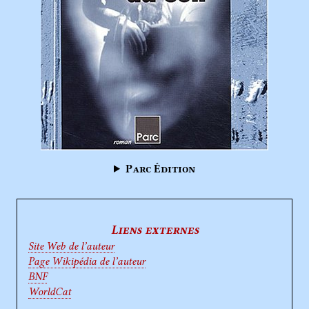
Parc Édition
Liens externes
Site Web de l’auteur
Page Wikipédia de l’auteur
BNF
WorldCat