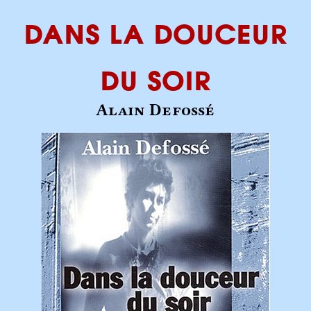
Dans la douceur
du soir
Alain Defossé